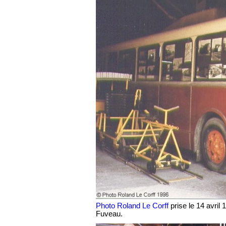
Photo Roland Le Corff
prise le 14 avri
Fuveau.