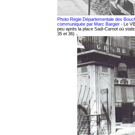
Photo Régie Départementale des Bouch
communiquée par Marc Bargier -
Le VB
peu après la place Sadi-Carnot où stati
35 et 36) ..