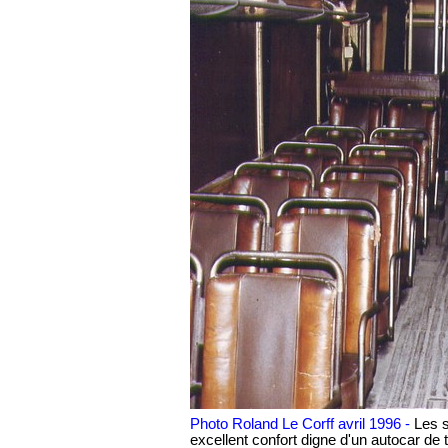
Photo Roland Le Corff avril 1996 -
Les s
excellent confort digne d'un autocar de 