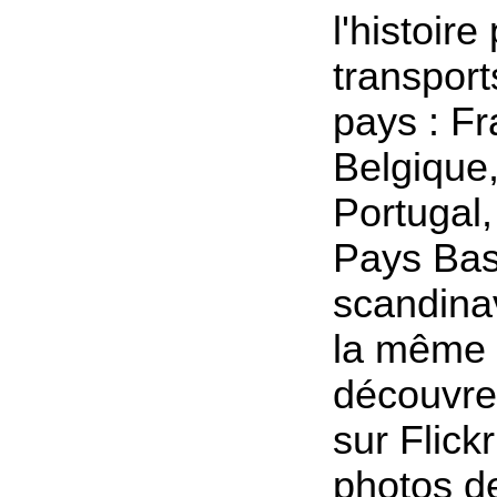
l'histoir
transport
pays : Fr
Belgique
Portugal,
Pays Bas
scandina
la même 
découvre
sur Flickr
photos 