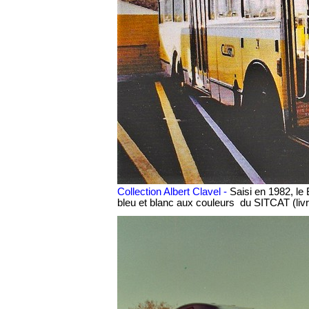
Collection Albert Clavel -
Saisi en 1982, le
bleu et blanc aux couleurs du SITCAT (li