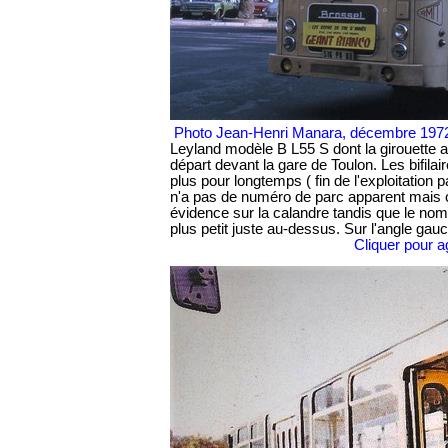
Photo Jean-Henri Manara, décembre 19
Leyland modèle B L55 S dont la girouette af
départ devant la gare de Toulon. Les bifila
plus pour longtemps ( fin de l'exploitation 
n'a pas de numéro de parc apparent mais c
évidence sur la calandre tandis que le n
plus petit juste au-dessus. Sur l'angle gau
Cliquer pour a