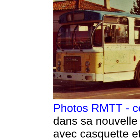
Photos RMTT - c
dans sa nouvelle 
avec casquette et