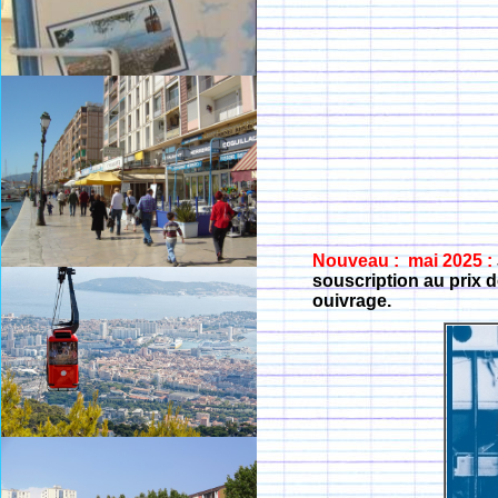
Nouveau : mai 2025 :
souscription au prix d
ouivrage.