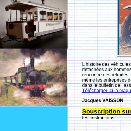
L’histoire des véhicule
rattachées aux hommes 
rencontre des retraités
même les entreprises de 
dans le bulletin de l’as
Télécharger ici la maqu
Jacques VAISSON
Souscription su
les instructions